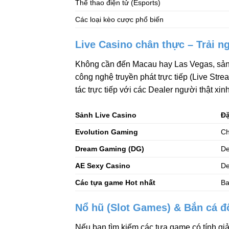
Thể thao điện tử (Esports)
Các loại kèo cược phổ biến
Live Casino chân thực – Trải n
Không cần đến Macau hay Las Vegas, sả
công nghệ truyền phát trực tiếp (Live Str
tác trực tiếp với các Dealer người thật xi
Sảnh Live Casino
Đặ
Evolution Gaming
Ch
Dream Gaming (DG)
De
AE Sexy Casino
De
Các tựa game Hot nhất
Ba
Nổ hũ (Slot Games) & Bắn cá đ
Nếu bạn tìm kiếm các tựa game có tính giải