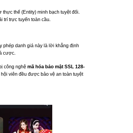
hực thể (Entity) minh bạch tuyệt đối.
 trí trực tuyến toàn cầu.
y phép danh giá này là lời khẳng định
cá cược.
 bị công nghệ
mã hóa bảo mật SSL 128-
a hội viên đều được bảo vệ an toàn tuyệt