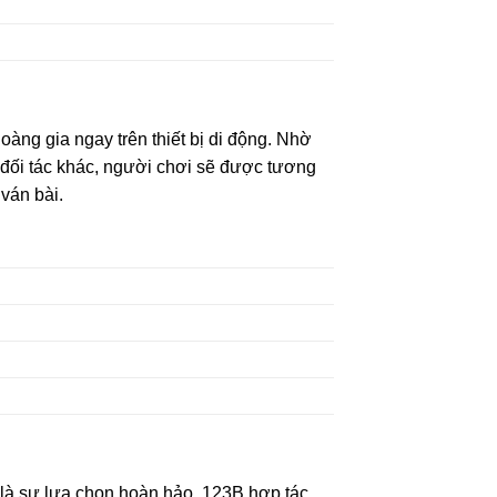
ng gia ngay trên thiết bị di động. Nhờ
đối tác khác, người chơi sẽ được tương
ván bài.
á là sự lựa chọn hoàn hảo. 123B hợp tác