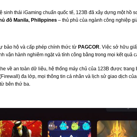
 sinh thái iGaming chuẩn quốc tế, 123B đã xây dựng một hồ sơ t
thủ đô Manila, Philippines
– thủ phủ của ngành công nghiệp giải
 bảo hộ và cấp phép chính thức từ
PAGCOR
. Việc sở hữu giấ
rình vận hành nghiêm ngặt và tính công bằng trong mọi kết quả 
 khe về an toàn dữ liệu, hệ thống máy chủ của 123B được trang
(Firewall) đa lớp, mọi thông tin cá nhân và lịch sử giao dịch củ
 từ bên thứ ba.