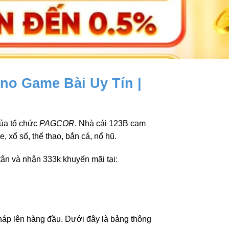
no Game Bài Uy Tín |
của tổ chức
PAGCOR
. Nhà cái 123B cam
 xổ số, thể thao, bắn cá, nổ hũ.
tân và nhận 333k khuyến mãi tại:
háp lên hàng đầu. Dưới đây là bảng thông