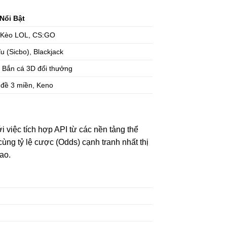
Nổi Bật
, Kèo LOL, CS:GO
ỉu (Sicbo), Blackjack
, Bắn cá 3D đổi thưởng
ô đề 3 miền, Keno
 việc tích hợp API từ các nền tảng thể
ùng tỷ lệ cược (Odds) cạnh tranh nhất thị
ao.