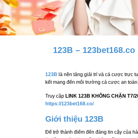
123B – 123bet168.co
123B
là nền tảng giải trí và cá cược trự
kết mang đến môi trường cá cược an toàn, m
Truy cập
LINK 123B KHÔNG CHẶN T7/2
https://123bet168.co/
Giới thiệu 123B
Để trở thành điểm đến đáng tin cậy của hà